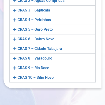
CRAS 2 – Águas Compridas
CRAS 3 – Sapucaia
CRAS 4 – Peixinhos
CRAS 5 – Ouro Preto
CRAS 6 – Bairro Novo
CRAS 7 – Cidade Tabajara
CRAS 8 – Varadouro
CRAS 9 – Rio Doce
CRAS 10 – Sítio Novo