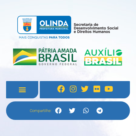
Compartilhe: